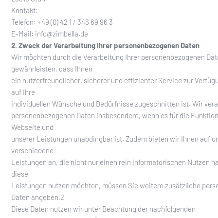
Kontakt:
Telefon: +49 (0) 42 1 / 346 69 96 3
E-Mail: info@zimbella.de
2. Zweck der Verarbeitung Ihrer personenbezogenen Daten
Wir möchten durch die Verarbeitung Ihrer personenbezogenen Da
gewährleisten, dass Ihnen
ein nutzerfreundlicher, sicherer und effizienter Service zur Verfüg
auf Ihre
individuellen Wünsche und Bedürfnisse zugeschnitten ist. Wir vera
personenbezogenen Daten insbesondere, wenn es für die Funktion
Webseite und
unserer Leistungen unabdingbar ist. Zudem bieten wir Ihnen auf u
verschiedene
Leistungen an, die nicht nur einen rein informatorischen Nutzen 
diese
Leistungen nutzen möchten, müssen Sie weitere zusätzliche per
Daten angeben.2
Diese Daten nutzen wir unter Beachtung der nachfolgenden