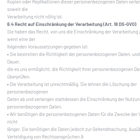
Kopien oder Replikationen dieser personenbezogenen Daten verla
soweit die
Verarbeitung nicht nötig ist.
6.4 Recht auf Einschränkung der Verarbeitung (Art. 18 DS-GVO)
Sie haben das Recht, von uns die Einschränkung der Verarbeitung 
wenn eine der
folgenden Voraussetzungen gegeben ist:
• Sie bestreiten die Richtigkeit der personenbezogenen Daten, und
Dauer,
die es uns ermöglicht, die Richtigkeit Ihrer personenbezogenen Da
überprüfen.
• Die Verarbeitung ist unrechtmäßig, Sie lehnen die Löschung der
personenbezogenen
Daten ab und verlangen stattdessen die Einschränkung der Nutzun
personenbezogenen Daten.
• Wir benötigen die personenbezogenen Daten für die Zwecke der 
nicht
länger, Sie benötigen die Daten jedoch zur Geltendmachung, Ausü
Verteidigung von Rechtsansprüchen.9