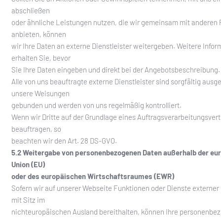
abschließen
oder ähnliche Leistungen nutzen, die wir gemeinsam mit anderen 
anbieten, können
wir Ihre Daten an externe Dienstleister weitergeben. Weitere Info
erhalten Sie, bevor
Sie Ihre Daten eingeben und direkt bei der Angebotsbeschreibung.
Alle von uns beauftragte externe Dienstleister sind sorgfältig ausg
unsere Weisungen
gebunden und werden von uns regelmäßig kontrolliert.
Wenn wir Dritte auf der Grundlage eines Auftragsverarbeitungsver
beauftragen, so
beachten wir den Art. 28 DS-GVO.
5.2 Weitergabe von personenbezogenen Daten außerhalb der eu
Union (EU)
oder des europäischen Wirtschaftsraumes (EWR)
Sofern wir auf unserer Webseite Funktionen oder Dienste externer 
mit Sitz im
nichteuropäischen Ausland bereithalten, können Ihre personenbe