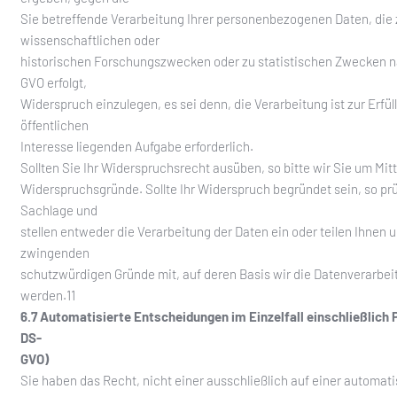
Sie betreffende Verarbeitung Ihrer personenbezogenen Daten, die 
wissenschaftlichen oder
historischen Forschungszwecken oder zu statistischen Zwecken na
GVO erfolgt,
Widerspruch einzulegen, es sei denn, die Verarbeitung ist zur Erfül
öffentlichen
Interesse liegenden Aufgabe erforderlich.
Sollten Sie Ihr Widerspruchsrecht ausüben, so bitte wir Sie um Mitt
Widerspruchsgründe. Sollte Ihr Widerspruch begründet sein, so prü
Sachlage und
stellen entweder die Verarbeitung der Daten ein oder teilen Ihnen 
zwingenden
schutzwürdigen Gründe mit, auf deren Basis wir die Datenverarbei
werden.11
6.7 Automatisierte Entscheidungen im Einzelfall einschließlich Pr
DS-
GVO)
Sie haben das Recht, nicht einer ausschließlich auf einer automati