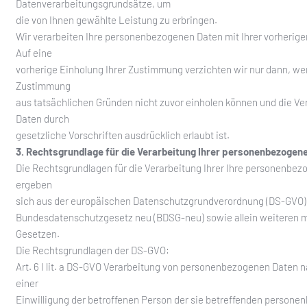
Datenverarbeitungsgrundsätze, um
die von Ihnen gewählte Leistung zu erbringen.
Wir verarbeiten Ihre personenbezogenen Daten mit Ihrer vorherig
Auf eine
vorherige Einholung Ihrer Zustimmung verzichten wir nur dann, wen
Zustimmung
aus tatsächlichen Gründen nicht zuvor einholen können und die Ver
Daten durch
gesetzliche Vorschriften ausdrücklich erlaubt ist.
3. Rechtsgrundlage für die Verarbeitung Ihrer personenbezogen
Die Rechtsgrundlagen für die Verarbeitung Ihrer Ihre personenbe
ergeben
sich aus der europäischen Datenschutzgrundverordnung (DS-GVO)
Bundesdatenschutzgesetz neu (BDSG-neu) sowie allein weiteren 
Gesetzen.
Die Rechtsgrundlagen der DS-GVO:
Art. 6 I lit. a DS-GVO Verarbeitung von personenbezogenen Daten 
einer
Einwilligung der betroffenen Person der sie betreffenden person