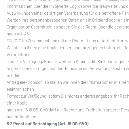
Informationen über die involvierte Logik sowie die Tragweite und 
Auswirkungen einer derartigen Verarbeitung für die betroffene Per
Werden Ihre personenbezogenen Daten an ein Drittland oder an ein
Organisation übermittelt, so haben Sie das Recht, über die geeign
nach Art. 46
DS-GVO im Zusammenhang mit der Übermittlung unterrichtet zu w
Wir stellen Ihnen eine Kopie der personenbezogenen Daten, die G
Verarbeitung
sind, zur Verfügung. Für alle weiteren Kopien, die Sie beantragen, 
angemessenes Entgelt auf der Grundlage der Verwaltungskosten ve
Sie den
Antrag elektronisch, so stellen wir Ihnen die Informationen in ein
elektronischen
Format zur Verfügung, sofern Sie nichts anderes angeben. Ihr Rech
einer Kopie
nach Art. 15 III DS-GVO darf die Rechte und Freiheiten anderer Per
beeinträchtigen.
6.2 Recht auf Berichtigung (Art. 16 DS-GVO)