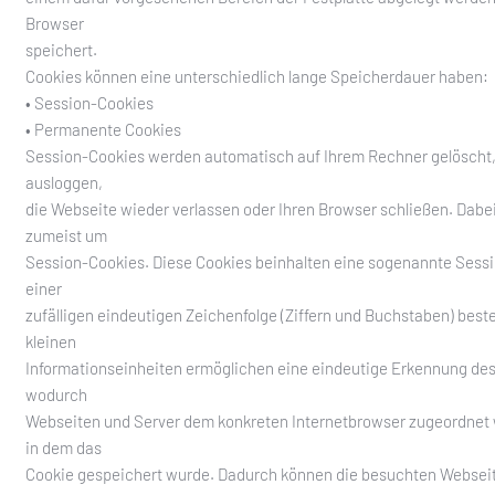
Browser
speichert.
Cookies können eine unterschiedlich lange Speicherdauer haben:
• Session-Cookies
• Permanente Cookies
Session-Cookies werden automatisch auf Ihrem Rechner gelöscht,
ausloggen,
die Webseite wieder verlassen oder Ihren Browser schließen. Dabei
zumeist um
Session-Cookies. Diese Cookies beinhalten eine sogenannte Sessi
einer
zufälligen eindeutigen Zeichenfolge (Ziffern und Buchstaben) best
kleinen
Informationseinheiten ermöglichen eine eindeutige Erkennung des
wodurch
Webseiten und Server dem konkreten Internetbrowser zugeordnet
in dem das
Cookie gespeichert wurde. Dadurch können die besuchten Webseit