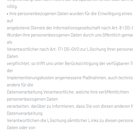
nötig.
• Ihre personenbezogenen Daten wurden für die Einwilligung eines
auf
angebotene Dienste der Informationsgesellschaft nach Art. 8 I DS
Wurden Ihre personenbezogenen Daten durch uns öffentlich gemac
als
Verantwortlicher nach Art. 17 I DS-GVO zur Löschung Ihrer perso
Daten
verpflichtet, so trifft uns unter Berücksichtigung der verfügbaren
der
Implementierungskosten angemessene Maßnahmen, auch technisc
andere für die
Datenverarbeitung Verantwortliche, welche Ihre veröffentlichten
personenbezogenen Daten
verarbeiten, darüber zu informieren, dass Sie von diesen anderen f
Datenverarbeitung
Verantwortlichen die Löschung sämtlicher Links zu diesen perso
Daten oder von