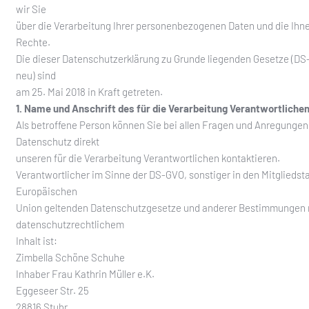
wir Sie
über die Verarbeitung Ihrer personenbezogenen Daten und die Ih
Rechte.
Die dieser Datenschutzerklärung zu Grunde liegenden Gesetze (D
neu) sind
am 25. Mai 2018 in Kraft getreten.
1. Name und Anschrift des für die Verarbeitung Verantwortliche
Als betroffene Person können Sie bei allen Fragen und Anregunge
Datenschutz direkt
unseren für die Verarbeitung Verantwortlichen kontaktieren.
Verantwortlicher im Sinne der DS-GVO, sonstiger in den Mitgliedst
Europäischen
Union geltenden Datenschutzgesetze und anderer Bestimmungen 
datenschutzrechtlichem
Inhalt ist:
Zimbella Schöne Schuhe
Inhaber Frau Kathrin Müller e.K.
Eggeseer Str. 25
28816 Stuhr