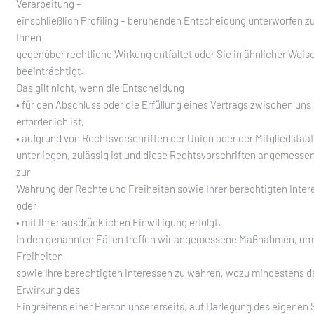
Verarbeitung –
einschließlich Profiling – beruhenden Entscheidung unterworfen z
Ihnen
gegenüber rechtliche Wirkung entfaltet oder Sie in ähnlicher Weis
beeinträchtigt.
Das gilt nicht, wenn die Entscheidung
• für den Abschluss oder die Erfüllung eines Vertrags zwischen uns
erforderlich ist,
• aufgrund von Rechtsvorschriften der Union oder der Mitgliedstaa
unterliegen, zulässig ist und diese Rechtsvorschriften angemes
zur
Wahrung der Rechte und Freiheiten sowie Ihrer berechtigten Inter
oder
• mit Ihrer ausdrücklichen Einwilligung erfolgt.
In den genannten Fällen treffen wir angemessene Maßnahmen, um
Freiheiten
sowie Ihre berechtigten Interessen zu wahren, wozu mindestens d
Erwirkung des
Eingreifens einer Person unsererseits, auf Darlegung des eigenen