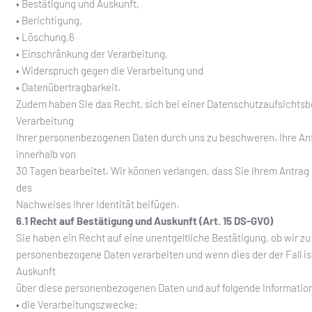
• Bestätigung und Auskunft,
• Berichtigung,
• Löschung,6
• Einschränkung der Verarbeitung,
• Widerspruch gegen die Verarbeitung und
• Datenübertragbarkeit.
Zudem haben Sie das Recht, sich bei einer Datenschutzaufsichtsb
Verarbeitung
Ihrer personenbezogenen Daten durch uns zu beschweren. Ihre A
innerhalb von
30 Tagen bearbeitet. Wir können verlangen, dass Sie Ihrem Antrag
des
Nachweises Ihrer Identität beifügen.
6.1 Recht auf Bestätigung und Auskunft (Art. 15 DS-GVO)
Sie haben ein Recht auf eine unentgeltliche Bestätigung, ob wir zu
personenbezogene Daten verarbeiten und wenn dies der der Fall ist
Auskunft
über diese personenbezogenen Daten und auf folgende Informatio
• die Verarbeitungszwecke;