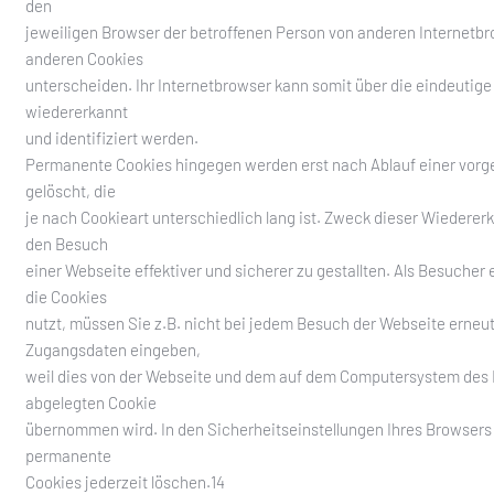
den
jeweiligen Browser der betroffenen Person von anderen Internetb
anderen Cookies
unterscheiden. Ihr Internetbrowser kann somit über die eindeutige
wiedererkannt
und identifiziert werden.
Permanente Cookies hingegen werden erst nach Ablauf einer vorg
gelöscht, die
je nach Cookieart unterschiedlich lang ist. Zweck dieser Wiedererk
den Besuch
einer Webseite effektiver und sicherer zu gestallten. Als Besucher 
die Cookies
nutzt, müssen Sie z.B. nicht bei jedem Besuch der Webseite erneut
Zugangsdaten eingeben,
weil dies von der Webseite und dem auf dem Computersystem des
abgelegten Cookie
übernommen wird. In den Sicherheitseinstellungen Ihres Browsers
permanente
Cookies jederzeit löschen.14