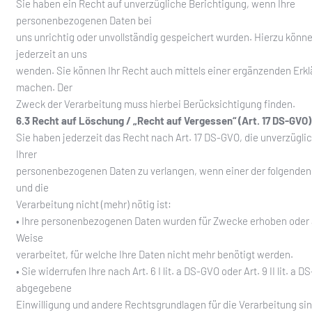
Sie haben ein Recht auf unverzügliche Berichtigung, wenn Ihre
personenbezogenen Daten bei
uns unrichtig oder unvollständig gespeichert wurden. Hierzu könne
jederzeit an uns
wenden. Sie können Ihr Recht auch mittels einer ergänzenden Erkl
machen. Der
Zweck der Verarbeitung muss hierbei Berücksichtigung finden.
6.3 Recht auf Löschung / „Recht auf Vergessen“ (Art. 17 DS-GVO)
Sie haben jederzeit das Recht nach Art. 17 DS-GVO, die unverzügl
Ihrer
personenbezogenen Daten zu verlangen, wenn einer der folgenden 
und die
Verarbeitung nicht (mehr) nötig ist:
• Ihre personenbezogenen Daten wurden für Zwecke erhoben oder 
Weise
verarbeitet, für welche Ihre Daten nicht mehr benötigt werden.
• Sie widerrufen Ihre nach Art. 6 I lit. a DS-GVO oder Art. 9 II lit. a 
abgegebene
Einwilligung und andere Rechtsgrundlagen für die Verarbeitung sin