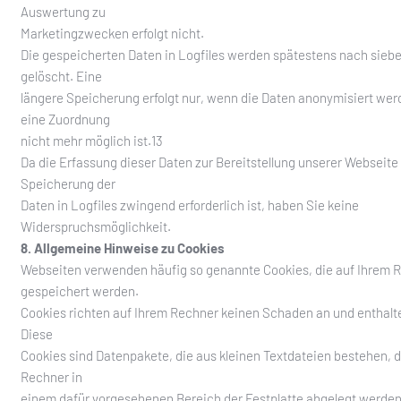
Auswertung zu
Marketingzwecken erfolgt nicht.
Die gespeicherten Daten in Logfiles werden spätestens nach sieb
gelöscht. Eine
längere Speicherung erfolgt nur, wenn die Daten anonymisiert wer
eine Zuordnung
nicht mehr möglich ist.13
Da die Erfassung dieser Daten zur Bereitstellung unserer Webseite
Speicherung der
Daten in Logfiles zwingend erforderlich ist, haben Sie keine
Widerspruchsmöglichkeit.
8. Allgemeine Hinweise zu Cookies
Webseiten verwenden häufig so genannte Cookies, die auf Ihrem 
gespeichert werden.
Cookies richten auf Ihrem Rechner keinen Schaden an und enthalte
Diese
Cookies sind Datenpakete, die aus kleinen Textdateien bestehen, d
Rechner in
einem dafür vorgesehenen Bereich der Festplatte abgelegt werden 