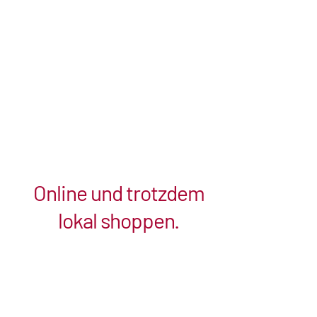
Online und trotzdem
lokal shoppen.